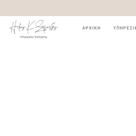
ΑΡΧΙΚΉ
ΥΠΗΡΕΣΙ