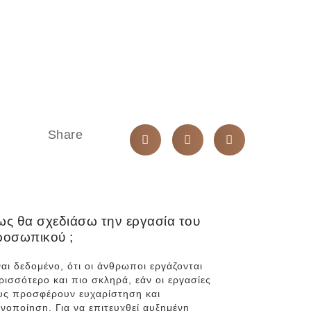
Share
ς θα σχεδιάσω την εργασία του
ροσωπικού ;
ναι δεδομένο, ότι οι άνθρωποι εργάζονται
ρισσότερο και πιο σκληρά, εάν οι εργασίες
υς προσφέρουν ευχαρίστηση και
ανοποίηση. Για να επιτευχθεί αυξημένη